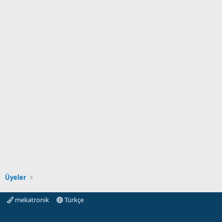
Üyeler
mekatronik
Türkçe