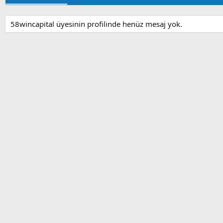
58wincapital üyesinin profilinde henüz mesaj yok.