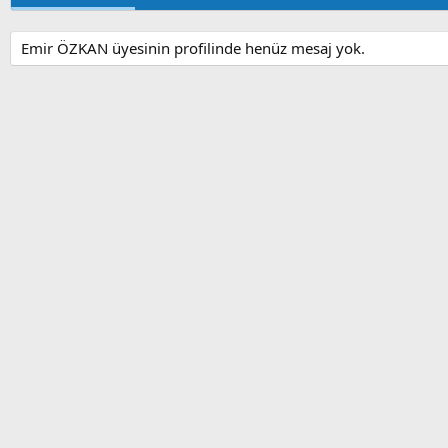
Emir ÖZKAN üyesinin profilinde henüz mesaj yok.