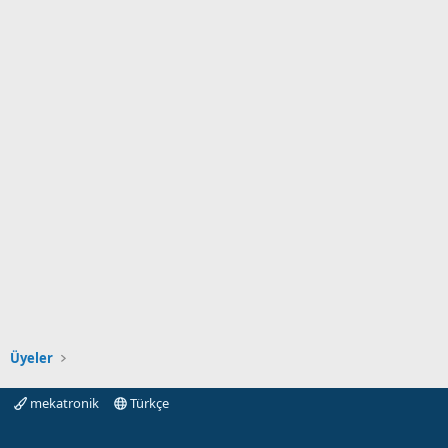
Üyeler
mekatronik
Türkçe