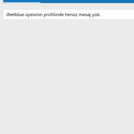
ifeelblue üyesinin profilinde henüz mesaj yok.