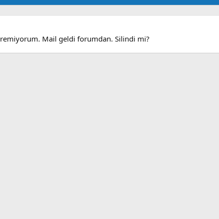
miyorum. Mail geldi forumdan. Silindi mi?