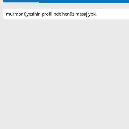
murmor üyesinin profilinde henüz mesaj yok.