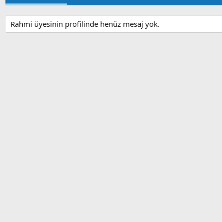
Rahmi üyesinin profilinde henüz mesaj yok.