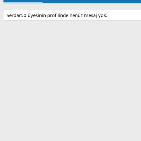
Serdar50 üyesinin profilinde henüz mesaj yok.