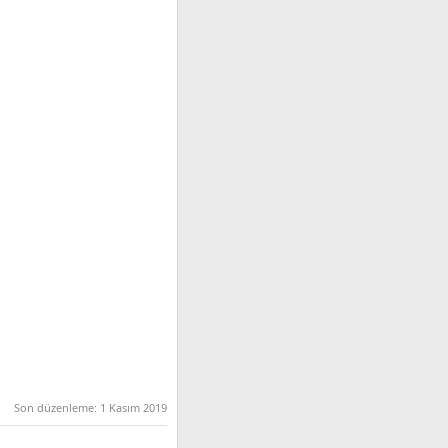
Son düzenleme:
1 Kasım 2019