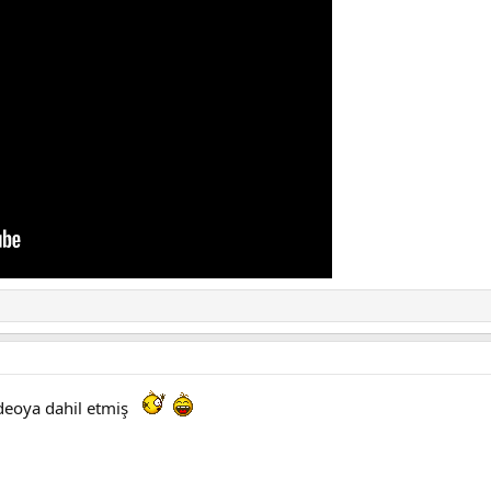
ideoya dahil etmiş