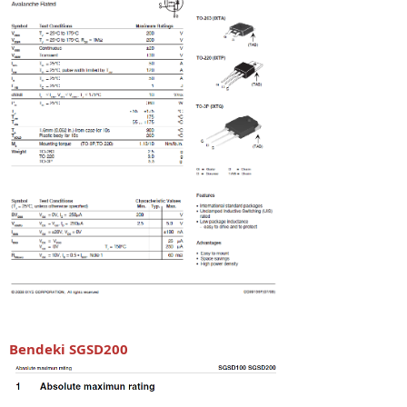
Bendeki SGSD200