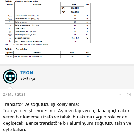
TRON
Aktif Üye
27 Mart 2021
#4
Transistör ve soğutucu işi kolay ama;
Trafoyu değiştiremezsiniz. Aynı voltajı veren, daha güçlü akım
veren bir Kademeli trafo ve tabiki bu akıma uygun röleler de
değişecek. Bence transistöre bir alüminyum soğutucu takın ve
öyle kalsın.