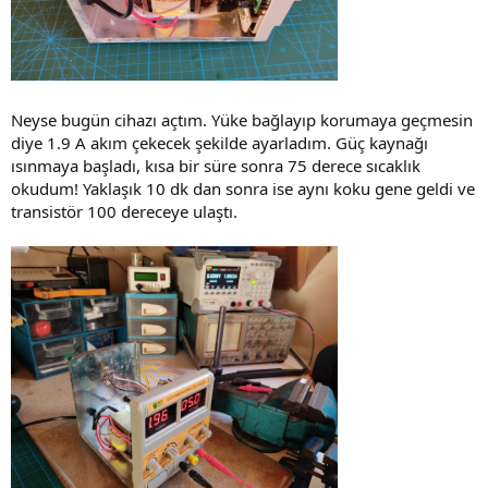
Neyse bugün cihazı açtım. Yüke bağlayıp korumaya geçmesin
diye 1.9 A akım çekecek şekilde ayarladım. Güç kaynağı
ısınmaya başladı, kısa bir süre sonra 75 derece sıcaklık
okudum! Yaklaşık 10 dk dan sonra ise aynı koku gene geldi ve
transistör 100 dereceye ulaştı.