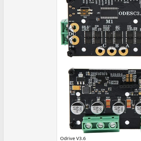
Odrive V3.6