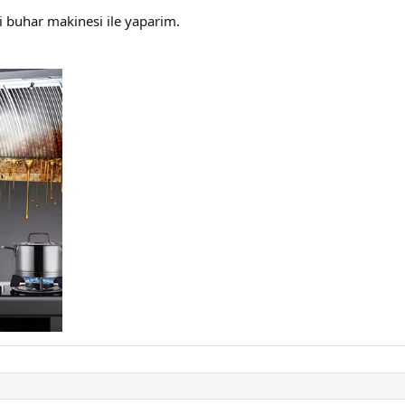
i buhar makinesi ile yaparim.