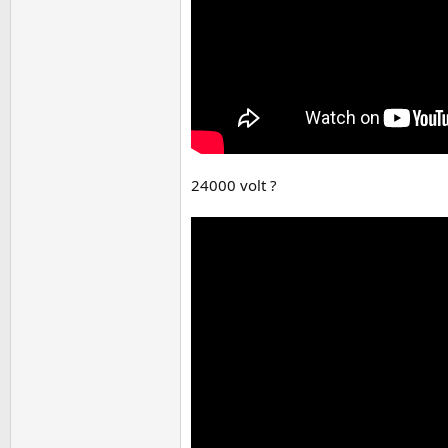
24000 volt ?