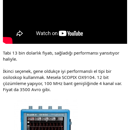
Tabi 13 bin dolarlık fiyatı, sağladığı performansı yansıtıyor
haliyle.
İkinci seçenek, gene oldukçe iyi performanslı el tipi bir
osiloskop kullanmak. Mesela SCOPIX OX9104. 12 bit
çözümleme yapıyor, 100 MHz bant genişliğinde 4 kanal var.
Fiyat da 3500 Avro gibi.