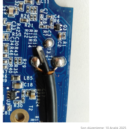
Son düzenleme:
10 Aralık 2025