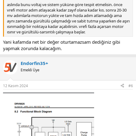
aslında bunu voltaj ve sistem yüküne göre tespit etmelisin. önce
vrefi motor adım atlayacak kadar zayıf olana kadar kıs. sonra 20-30
mv adımlarla motorun yükte ve tam hızda adım atlamadığı ama
aynı zamanda gürültülü çalışmadığı ve sabit tutma yaparken de aşırı
ısınmadığı bir noktaya kadar açabilirsin. vrefi fazla açarsan motor
ısınır ve gürültülü-sarsıntılı çalışmaya başlar.
Yani kafamda net bir değer oturtamazsam dediğiniz gibi
yapmak zorunda kalacağım.
Endorfin35+
Emekli Üye
12 Kasım 2024
#6