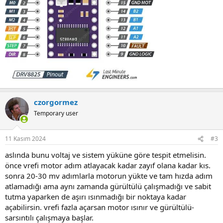
czorgormez
Temporary user
11 Kasım 2024
#3
aslında bunu voltaj ve sistem yüküne göre tespit etmelisin.
önce vrefi motor adım atlayacak kadar zayıf olana kadar kıs.
sonra 20-30 mv adımlarla motorun yükte ve tam hızda adım
atlamadığı ama aynı zamanda gürültülü çalışmadığı ve sabit
tutma yaparken de aşırı ısınmadığı bir noktaya kadar
açabilirsin. vrefi fazla açarsan motor ısınır ve gürültülü-
sarsıntılı çalışmaya başlar.