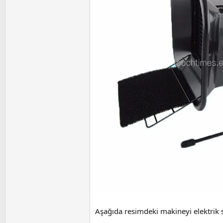
Aşağıda resimdeki makineyi elektrik