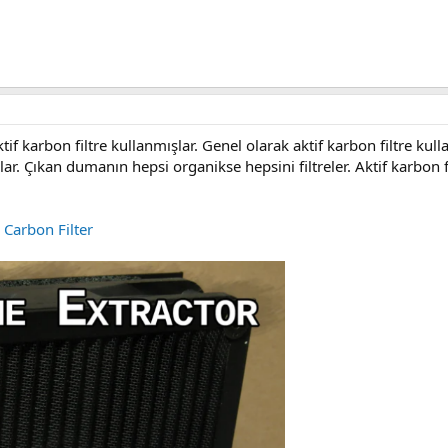
tif karbon filtre kullanmışlar. Genel olarak aktif karbon filtre kulla
. Çıkan dumanın hepsi organikse hepsini filtreler. Aktif karbon fi
 Carbon Filter