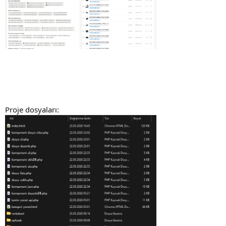
Proje dosyaları: