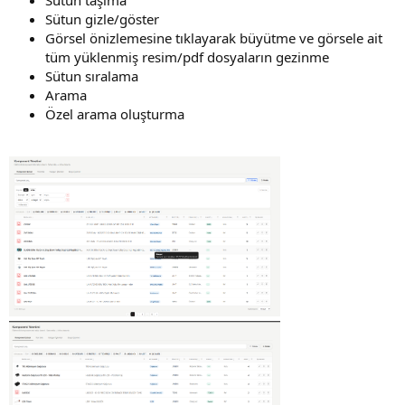
Sütun gizle/göster
Görsel önizlemesine tıklayarak büyütme ve görsele ait
tüm yüklenmiş resim/pdf dosyaların gezinme
Sütun sıralama
Arama
Özel arama oluşturma