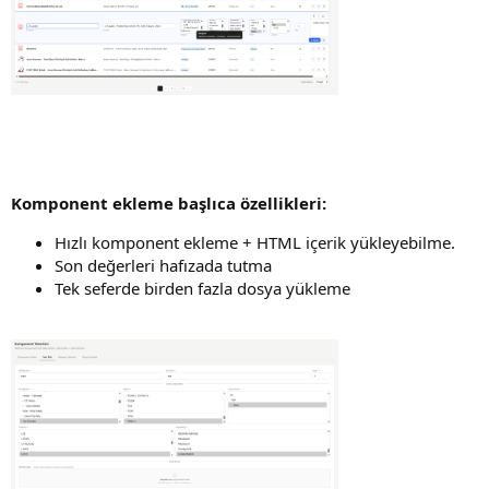
Komponent ekleme başlıca özellikleri:
Hızlı komponent ekleme + HTML içerik yükleyebilme.
Son değerleri hafızada tutma
Tek seferde birden fazla dosya yükleme