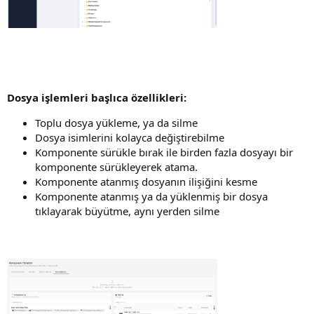
Dosya işlemleri başlıca özellikleri:
Toplu dosya yükleme, ya da silme
Dosya isimlerini kolayca değiştirebilme
Komponente sürükle bırak ile birden fazla dosyayı bir
komponente sürükleyerek atama.
Komponente atanmış dosyanın ilişiğini kesme
Komponente atanmış ya da yüklenmiş bir dosya
tıklayarak büyütme, aynı yerden silme