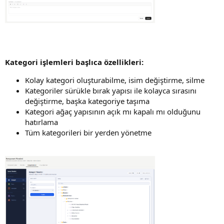
Kategori işlemleri başlıca özellikleri:
Kolay kategori oluşturabilme, isim değiştirme, silme
Kategoriler sürükle bırak yapısı ile kolayca sırasını
değiştirme, başka kategoriye taşıma
Kategori ağaç yapısının açık mı kapalı mı olduğunu
hatırlama
Tüm kategorileri bir yerden yönetme