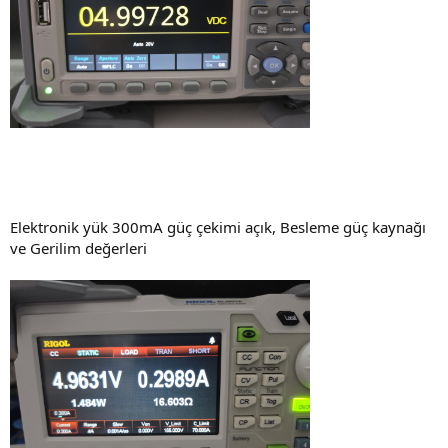
Elektronik yük 300mA güç çekimi açık, Besleme güç kaynağı
ve Gerilim değerleri