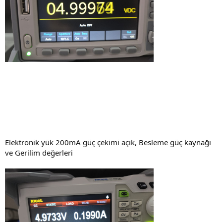
Elektronik yük 200mA güç çekimi açık, Besleme güç kaynağı
ve Gerilim değerleri