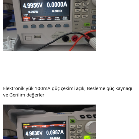
Elektronik yük 100mA güç çekimi açık, Besleme güç kaynağı
ve Gerilim değerleri