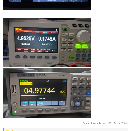
Son düzenleme:
31 Ocak 2026