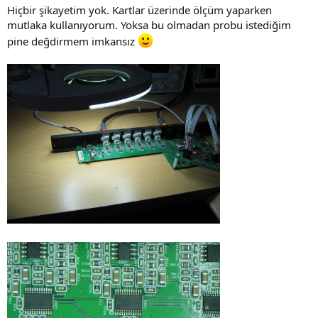
Hiçbir şikayetim yok. Kartlar üzerinde ölçüm yaparken
mutlaka kullanıyorum. Yoksa bu olmadan probu istediğim
pine değdirmem imkansız