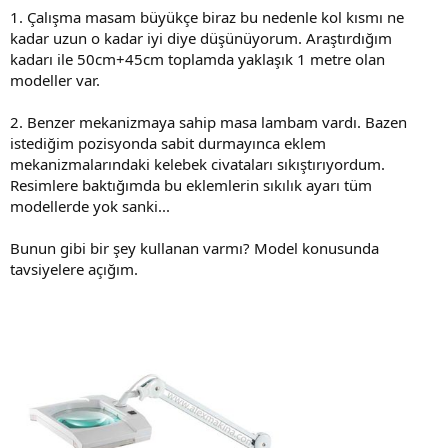
1. Çalışma masam büyükçe biraz bu nedenle kol kısmı ne
kadar uzun o kadar iyi diye düşünüyorum. Araştırdığım
kadarı ile 50cm+45cm toplamda yaklaşık 1 metre olan
modeller var.
2. Benzer mekanizmaya sahip masa lambam vardı. Bazen
istediğim pozisyonda sabit durmayınca eklem
mekanizmalarındaki kelebek civataları sıkıştırıyordum.
Resimlere baktığımda bu eklemlerin sıkılık ayarı tüm
modellerde yok sanki...
Bunun gibi bir şey kullanan varmı? Model konusunda
tavsiyelere açığım.