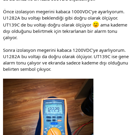
Önce izolasyon megerini kabaca 1000VDC'ye ayarlıyorum.
U1282A bu voltajı beklendiği gibi doğru olarak ölçüyor.
UT139C de bu voltajı doğru olarak ölçüyor
ama kademe
dışı olduğunu belirtmek için tekrarlanan bir alarm tonu
çalıyor.
Sonra izolasyon megerini kabaca 1200VDC'ye ayarlıyorum.
U1282A bu voltajı da doğru olarak ölçüyor. UT139C ise gene
alarm tonu çalıyor ve ekranda sadece kademe dışı olduğunu
belirten sembol çıkıyor.