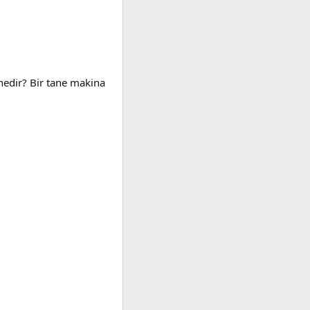
 nedir? Bir tane makina