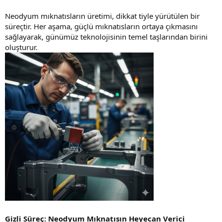
Neodyum mıknatısların üretimi, dikkat tiyle yürütülen bir
süreçtir. Her aşama, güçlü mıknatısların ortaya çıkmasını
sağlayarak, günümüz teknolojisinin temel taşlarından birini
oluşturur.
Gizli Süreç: Neodyum Mıknatısın Heyecan Verici