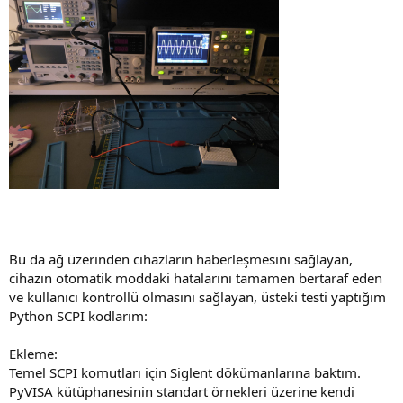
Bu da ağ üzerinden cihazların haberleşmesini sağlayan,
cihazın otomatik moddaki hatalarını tamamen bertaraf eden
ve kullanıcı kontrollü olmasını sağlayan, üsteki testi yaptığım
Python SCPI kodlarım:
Ekleme:
Temel SCPI komutları için Siglent dökümanlarına baktım.
PyVISA kütüphanesinin standart örnekleri üzerine kendi