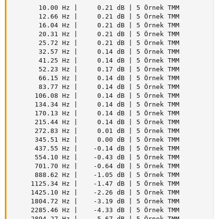
       10.00 Hz |     0.21 dB | 5 Örnek TMM

       12.66 Hz |     0.21 dB | 5 Örnek TMM

       16.04 Hz |     0.21 dB | 5 Örnek TMM

       20.31 Hz |     0.21 dB | 5 Örnek TMM

       25.72 Hz |     0.21 dB | 5 Örnek TMM

       32.57 Hz |     0.14 dB | 5 Örnek TMM

       41.25 Hz |     0.14 dB | 5 Örnek TMM

       52.23 Hz |     0.17 dB | 5 Örnek TMM

       66.15 Hz |     0.14 dB | 5 Örnek TMM

       83.77 Hz |     0.14 dB | 5 Örnek TMM

      106.08 Hz |     0.14 dB | 5 Örnek TMM

      134.34 Hz |     0.14 dB | 5 Örnek TMM

      170.13 Hz |     0.14 dB | 5 Örnek TMM

      215.44 Hz |     0.14 dB | 5 Örnek TMM

      272.83 Hz |     0.01 dB | 5 Örnek TMM

      345.51 Hz |     0.00 dB | 5 Örnek TMM

      437.55 Hz |    -0.14 dB | 5 Örnek TMM

      554.10 Hz |    -0.43 dB | 5 Örnek TMM

      701.70 Hz |    -0.64 dB | 5 Örnek TMM

      888.62 Hz |    -1.05 dB | 5 Örnek TMM

     1125.34 Hz |    -1.47 dB | 5 Örnek TMM

     1425.10 Hz |    -2.26 dB | 5 Örnek TMM

     1804.72 Hz |    -3.19 dB | 5 Örnek TMM

     2285.46 Hz |    -4.33 dB | 5 Örnek TMM

     2894.27 Hz |    -5.67 dB | 5 Örnek TMM
