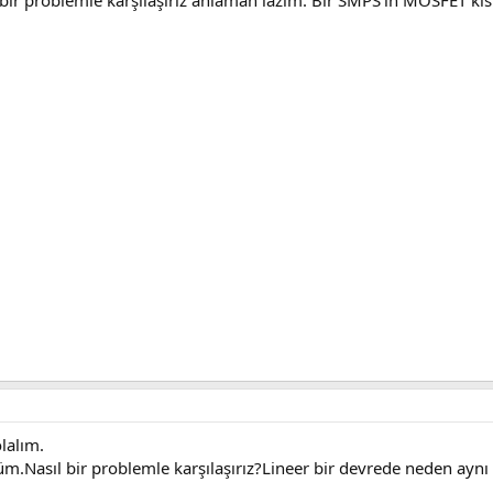
lalım.
Nasıl bir problemle karşılaşırız?Lineer bir devrede neden aynı 