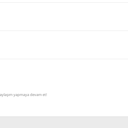
le paylaşım yapmaya devam et!