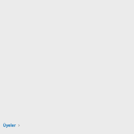
Üyeler