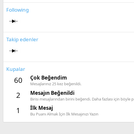
Following
Takip edenler
Kupalar
Çok Beğendim
60
Mesajlarınız 25 kez beğenildi.
Mesajın Beğenildi
2
Birisi mesajlarından birini beğendi. Daha fazlası için böy
İlk Mesaj
1
Bu Puanı Almak İçin İlk Mesajınızı Yazın