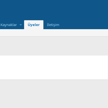
Kaynaklar
Üyeler
İletişim