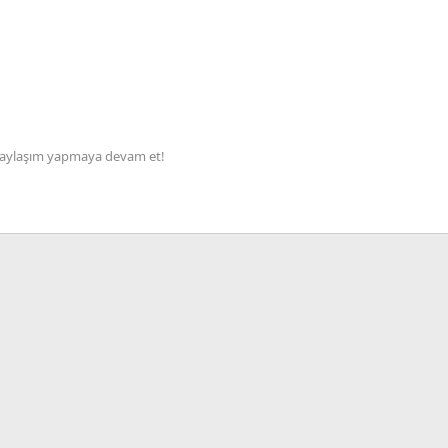
le paylaşım yapmaya devam et!