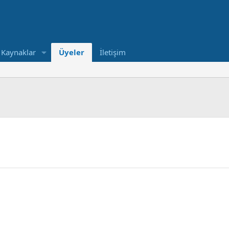
Kaynaklar
Üyeler
İletişim