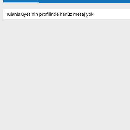
Tulanis üyesinin profilinde henüz mesaj yok.