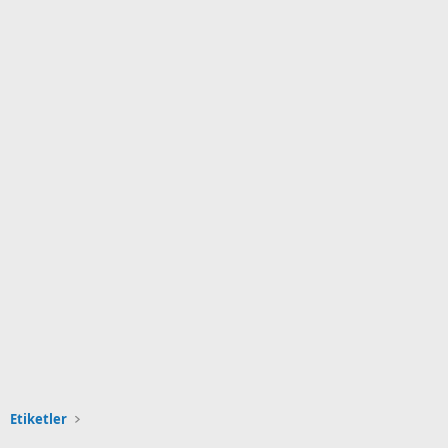
Etiketler