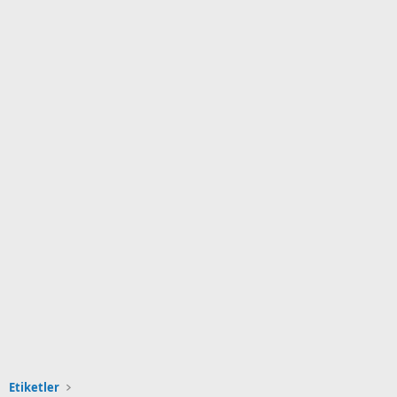
Etiketler