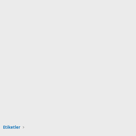
Etiketler