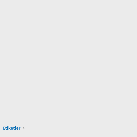
Etiketler