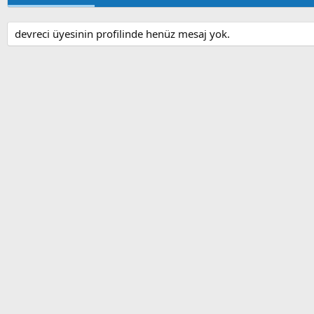
devreci üyesinin profilinde henüz mesaj yok.