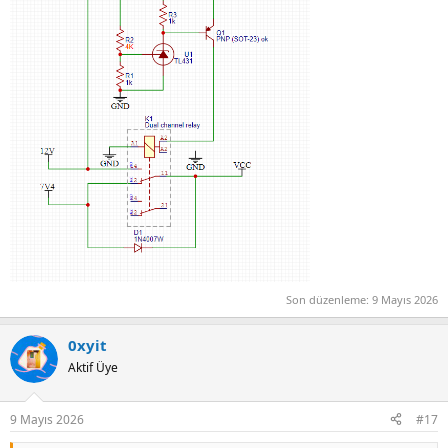
Son düzenleme:
9 Mayıs 2026
0xyit
Aktif Üye
9 Mayıs 2026
#17