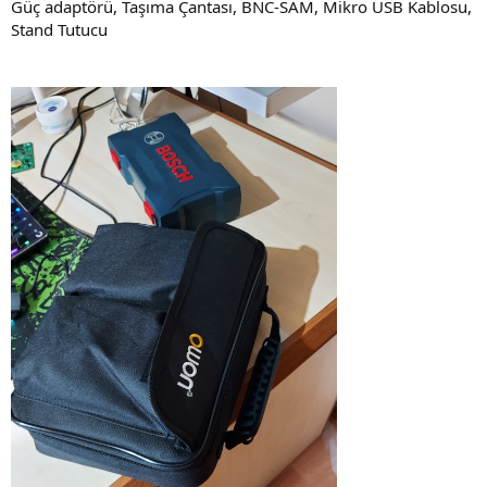
Güç adaptörü, Taşıma Çantası, BNC-SAM, Mikro USB Kablosu,
Stand Tutucu