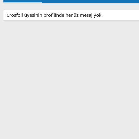
Crosfoll üyesinin profilinde henüz mesaj yok.