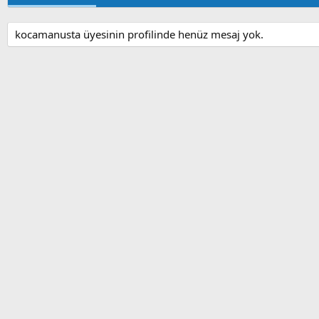
kocamanusta üyesinin profilinde henüz mesaj yok.