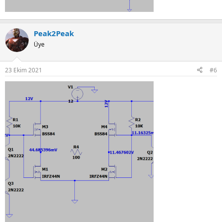
Peak2Peak
Üye
23 Ekim 2021
#6