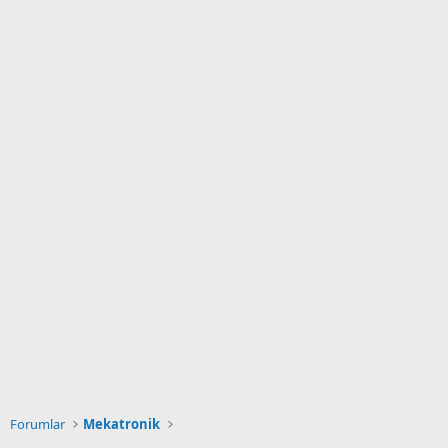
Forumlar
Mekatronik