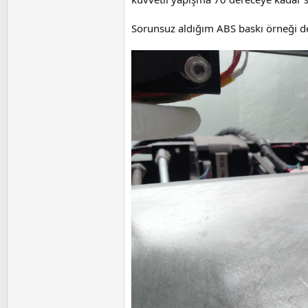
Sorunsuz aldığım ABS baskı örneği de 