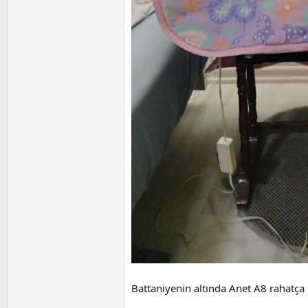
Battaniyenin altında Anet A8 rahatça ç