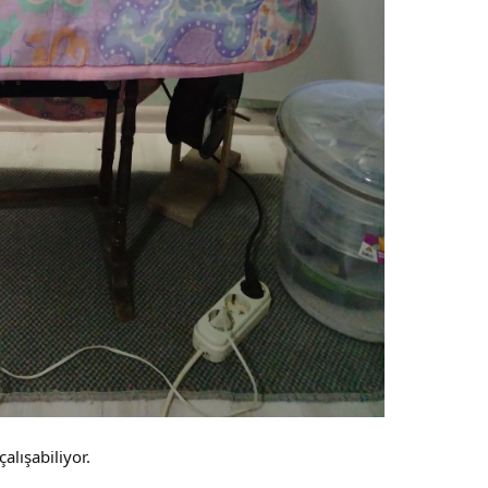
alışabiliyor.