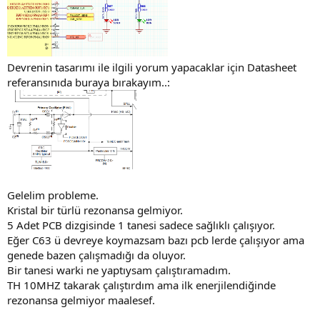
Devrenin tasarımı ile ilgili yorum yapacaklar için Datasheet
referansınıda buraya bırakayım..:
Gelelim probleme.
Kristal bir türlü rezonansa gelmiyor.
5 Adet PCB dizgisinde 1 tanesi sadece sağlıklı çalışıyor.
Eğer C63 ü devreye koymazsam bazı pcb lerde çalışıyor ama
genede bazen çalışmadığı da oluyor.
Bir tanesi warki ne yaptıysam çalıştıramadım.
TH 10MHZ takarak çalıştırdım ama ilk enerjilendiğinde
rezonansa gelmiyor maalesef.