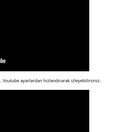
u. Youtube ayarlardan hızlandırarak izleyebilirsiniz.