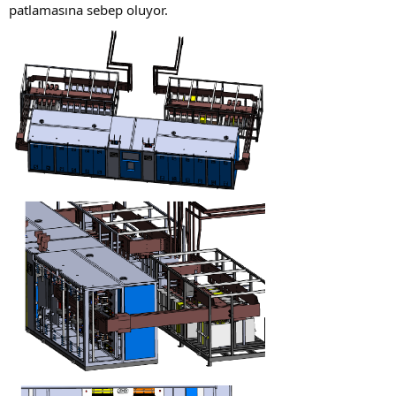
patlamasına sebep oluyor.