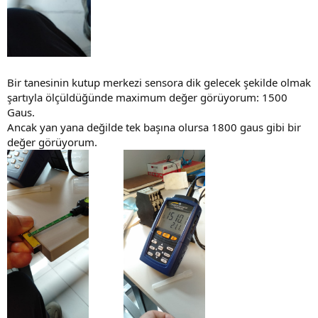
Bir tanesinin kutup merkezi sensora dik gelecek şekilde olmak
şartıyla ölçüldüğünde maximum değer görüyorum: 1500
Gaus.
Ancak yan yana değilde tek başına olursa 1800 gaus gibi bir
değer görüyorum.