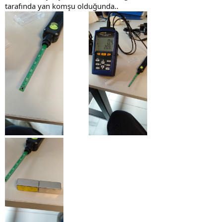
tarafında yan komşu olduğunda..